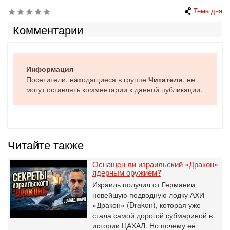
Тема дня
Комментарии
Информация
Посетители, находящиеся в группе
Читатели
, не
могут оставлять комментарии к данной публикации.
Читайте также
Оснащен ли израильский «Дракон»
ядерным оружием?
Израиль получил от Германии
новейшую подводную лодку АХИ
«Дракон» (Drakon), которая уже
стала самой дорогой субмариной в
истории ЦАХАЛ. Но почему её