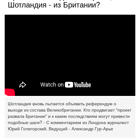
Шотландия - из Британии?
Шотландия вновь пытается объявить референдум о
выходе из состава Великобритании. Кто продвигает "проект
развала Британии" и к каким последствиям могут привести
подобные шаги? - С комментарием из Лондона журналист
Юрий Голигорский. Ведущий - Александр Гур-Арье