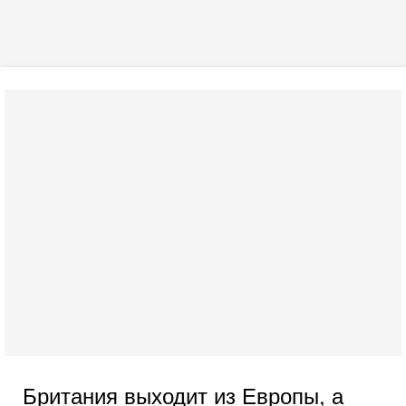
Британия выходит из Европы, а