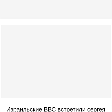
Израильские ВВС встретили сергея