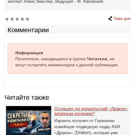
эксперт Алекс Векслер. Ведущий - М. Юровский.
Тема дня
Комментарии
Информация
Посетители, находящиеся в группе
Читатели
, не
могут оставлять комментарии к данной публикации.
Читайте также
Оснащен ли израильский «Дракон»
ядерным оружием?
Израиль получил от Германии
новейшую подводную лодку АХИ
«Дракон» (Drakon), которая уже