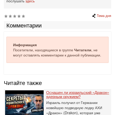
послушать
здесь
Тема дня
Комментарии
Информация
Посетители, находящиеся в группе
Читатели
, не
могут оставлять комментарии к данной публикации.
Читайте также
Оснащен ли израильский «Дракон»
ядерным оружием?
Израиль получил от Германии
новейшую подводную лодку АХИ
«Дракон» (Drakon), которая уже