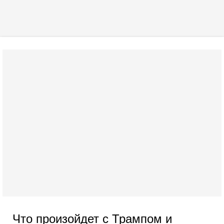
Что произойдет с Трампом и