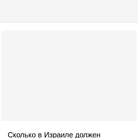
Сколько в Израиле должен