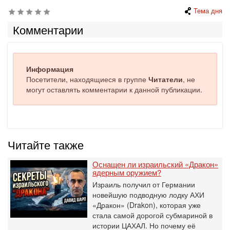
Тема дня
Комментарии
Информация
Посетители, находящиеся в группе
Читатели
, не
могут оставлять комментарии к данной публикации.
Читайте также
Оснащен ли израильский «Дракон»
ядерным оружием?
Израиль получил от Германии
новейшую подводную лодку АХИ
«Дракон» (Drakon), которая уже
стала самой дорогой субмариной в
истории ЦАХАЛ. Но почему её