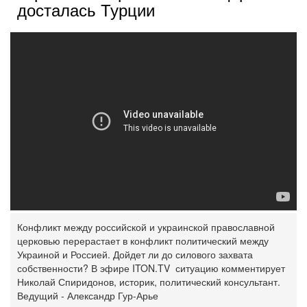
досталась Турции
Конфликт между российской и украинской православной
церковью перерастает в конфликт политический между
Украиной и Россией. Дойдет ли до силового захвата
собственности? В эфире ITON.TV ситуацию комментирует
Николай Спиридонов, историк, политический консультант.
Ведущий - Александр Гур-Арье