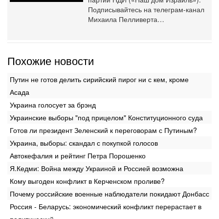
Подписывайтесь на телеграм-канал
Михаила Пелливерта…
Похожие новости
Путин не готов делить сирийский пирог ни с кем, кроме
Асада
Украина голосует за брэнд
Украинские выборы "под прицелом" Конституционного суда
Готов ли президент Зеленский к переговорам с Путиным?
Украина, выборы: скандал с покупкой голосов
Автокефалия и рейтинг Петра Порошенко
Я.Кедми: Война между Украиной и Россией возможна
Кому выгоден конфликт в Керченском проливе?
Почему российские военные наблюдатели покидают Донбасс
Россия - Беларусь: экономический конфликт перерастает в
политический