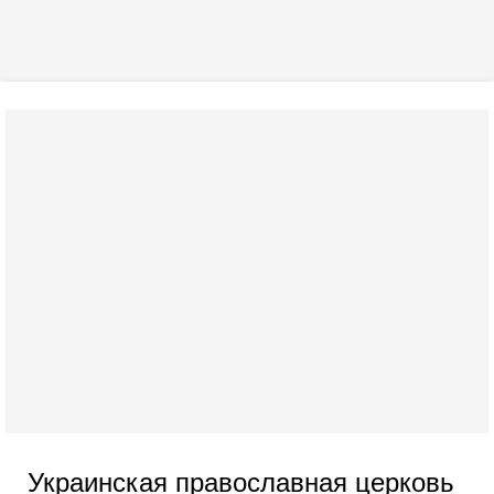
Украинская православная церковь