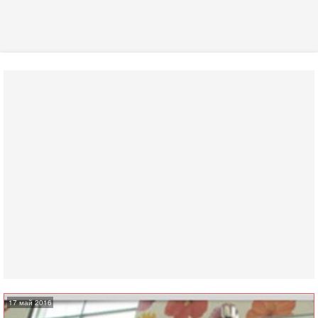
17 май 2016