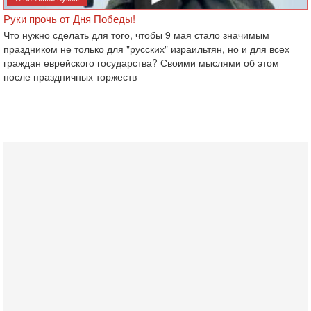
Руки прочь от Дня Победы!
Что нужно сделать для того, чтобы 9 мая стало значимым
праздником не только для "русских" израильтян, но и для всех
граждан еврейского государства? Своими мыслями об этом
после праздничных торжеств