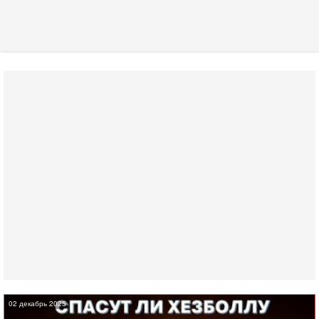
02 декабрь 2025