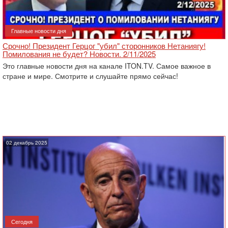
Главные новости дня
Срочно! Президент Герцог "убил" сторонников Нетаниягу!
Помилования не будет? Новости. 2/11/2025
Это главные новости дня на канале ITON.TV. Самое важное в
стране и мире. Смотрите и слушайте прямо сейчас!
02 декабрь 2025
Сегодня