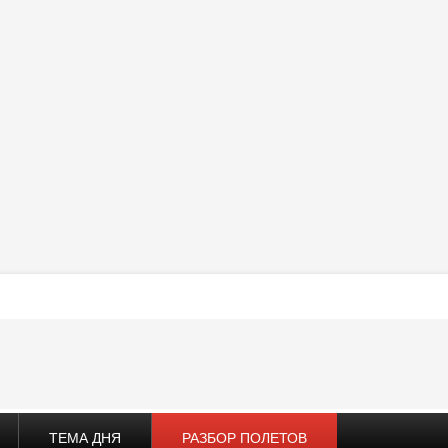
ТЕМА ДНЯ
РАЗБОР ПОЛЕТОВ