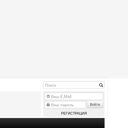
Войти
РЕГИСТРАЦИЯ