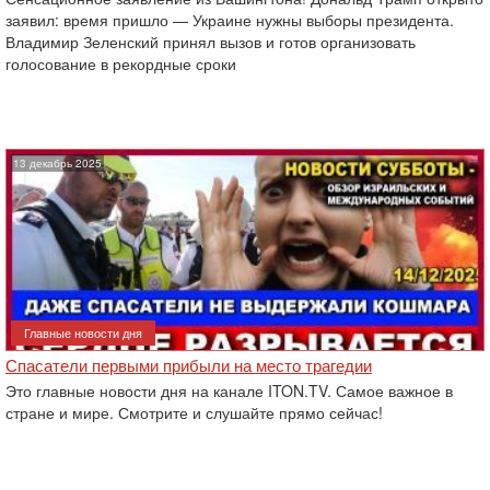
заявил: время пришло — Украине нужны выборы президента.
Владимир Зеленский принял вызов и готов организовать
голосование в рекордные сроки
13 декабрь 2025
Главные новости дня
Спасатели первыми прибыли на место трагедии
Это главные новости дня на канале ITON.TV. Самое важное в
стране и мире. Смотрите и слушайте прямо сейчас!