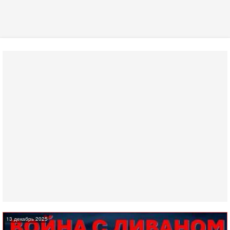
13 декабрь 2025