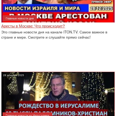
Главные новости дня
Аресты в Москве: Что происходит?
Это главные новости дня на канале ITON.TV. Самое важное в
стране и мире. Смотрите и слушайте прямо сейчас!
28 декабрь 2025
Главные новости из Иерусалима