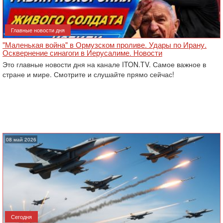
Главные новости дня
"Маленькая война" в Ормузском проливе. Удары по Ирану.
Осквернение синагоги в Иерусалиме. Новости
Это главные новости дня на канале ITON.TV. Самое важное в
стране и мире. Смотрите и слушайте прямо сейчас!
08 май 2026
Сегодня