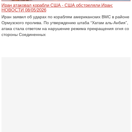
Иран атаковал корабли США - США обстреляли Иран:
НОВОСТИ 08/05/2026
Иран заявил об ударах по кораблям американских ВМС в районе
Ормузского пролива. По утверждению штаба “Хатам аль-Анбия”,
атака стала ответом на нарушение режима прекращения огня со
стороны Соединенных