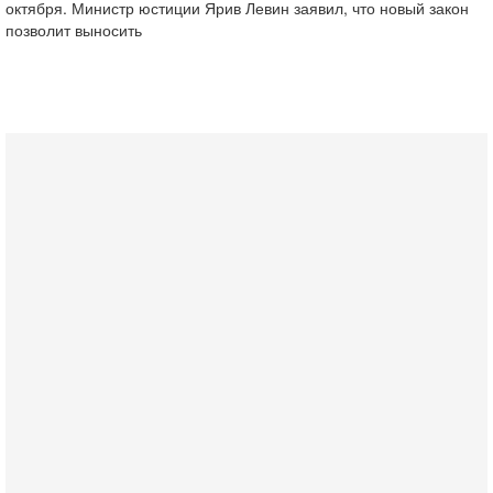
октября. Министр юстиции Ярив Левин заявил, что новый закон
позволит выносить