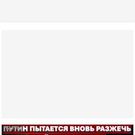
11 май 2026