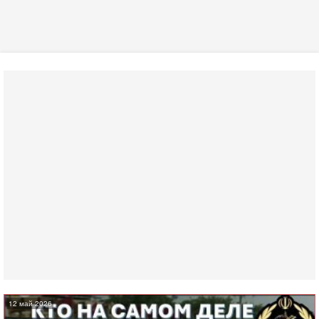
12 май 2026