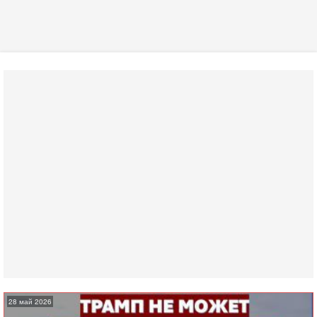
28 май 2026