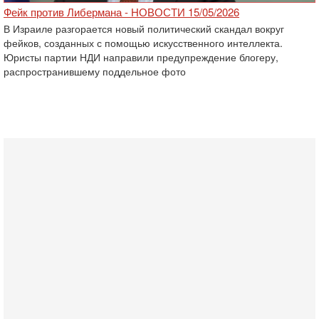
Фейк против Либермана - НОВОСТИ 15/05/2026
В Израиле разгорается новый политический скандал вокруг
фейков, созданных с помощью искусственного интеллекта.
Юристы партии НДИ направили предупреждение блогеру,
распространившему поддельное фото