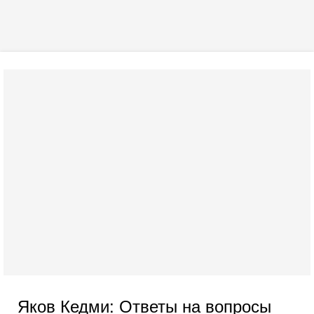
Яков Кедми: Ответы на вопросы