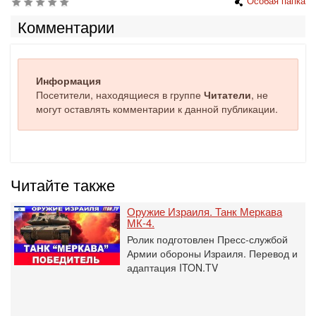
Особая папка
Комментарии
Информация
Посетители, находящиеся в группе
Читатели
, не
могут оставлять комментарии к данной публикации.
Читайте также
Оружие Израиля. Танк Меркава
МК-4.
Ролик подготовлен Пресс-службой
Армии обороны Израиля. Перевод и
адаптация ITON.TV