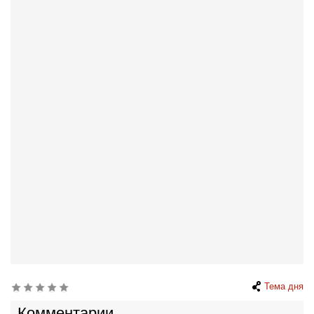
Тема дня
Комментарии