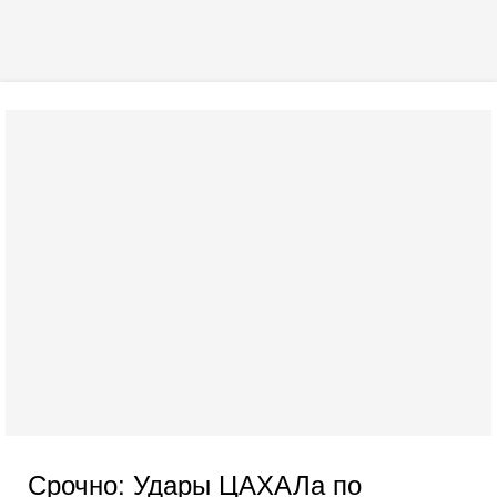
Срочно: Удары ЦАХАЛа по