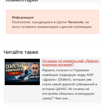
Информация
Посетители, находящиеся в группе
Читатели
, не
могут оставлять комментарии к данной публикации.
Читайте также
Оснащен ли израильский «Дракон»
ядерным оружием?
Израиль получил от Германии
новейшую подводную лодку АХИ
«Дракон» (Drakon), которая уже
стала самой дорогой субмариной в
истории ЦАХАЛ. Но почему её
постройка обошлась в рекордную
сумму? Чем она…