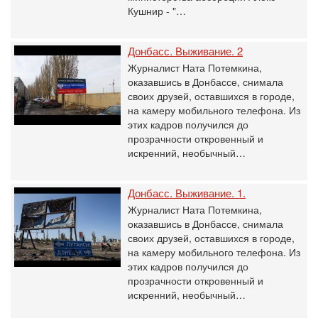
Кушнир - "…
Донбасс. Выживание. 2
Журналист Ната Потемкина,
оказавшись в Донбассе, снимала
своих друзей, оставшихся в городе,
на камеру мобильного телефона. Из
этих кадров получился до
прозрачности откровенный и
искренний, необычный…
Донбасс. Выживание. 1.
Журналист Ната Потемкина,
оказавшись в Донбассе, снимала
своих друзей, оставшихся в городе,
на камеру мобильного телефона. Из
этих кадров получился до
прозрачности откровенный и
искренний, необычный…