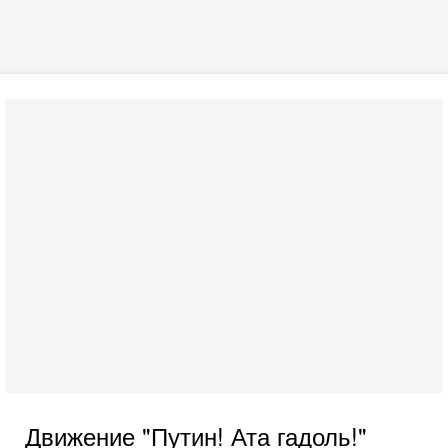
Движение "Путин! Ата гадоль!"