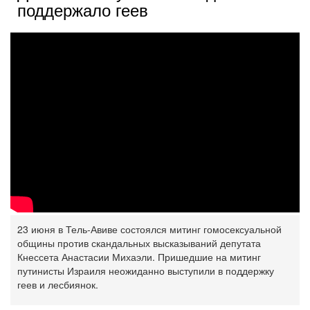
поддержало геев
23 июня в Тель-Авиве состоялся митинг гомосексуальной
общины против скандальных высказываний депутата
Кнессета Анастасии Михаэли. Пришедшие на митинг
путинисты Израиля неожиданно выступили в поддержку
геев и лесбиянок.