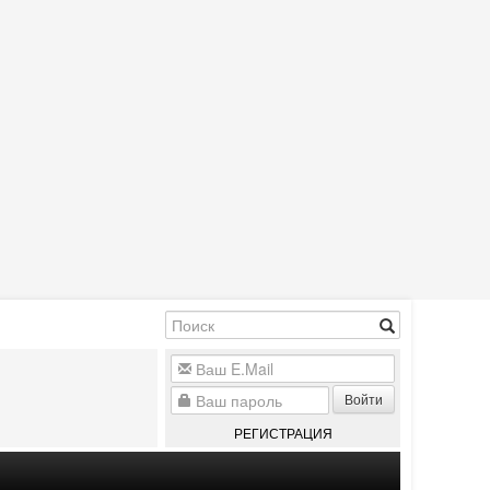
Войти
РЕГИСТРАЦИЯ