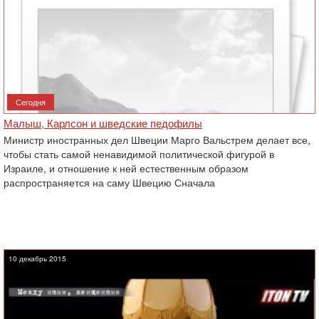
Сегодня
Малыш, Карлсон и шведские педофилы
Министр иностранных дел Швеции Марго Вальстрем делает все,
чтобы стать самой ненавидимой политической фигурой в
Израиле, и отношение к ней естественным образом
распространяется на саму Швецию Сначала
10 декабрь 2015