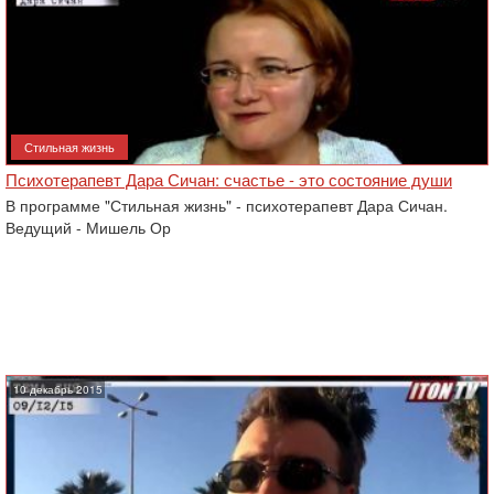
Стильная жизнь
Психотерапевт Дара Сичан: счастье - это состояние души
В программе "Стильная жизнь" - психотерапевт Дара Сичан.
Ведущий - Мишель Ор
10 декабрь 2015