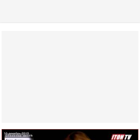
10 декабрь 2015