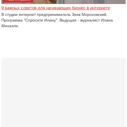
9 важных советов для начинающих бизнес в интернете
В студии интернет предприниматель Зеев Мороховский.
Программа "Спросите Илану". Ведущая - журналист Илана
Михаэли.