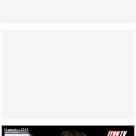
11 декабрь 2015