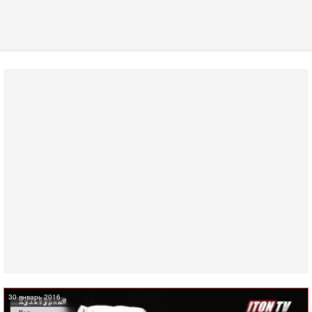
30 январь 2016