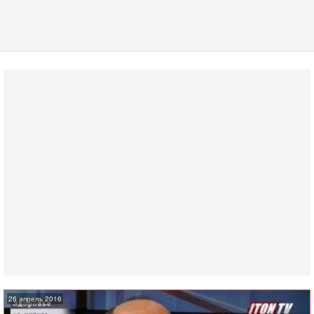
26 апрель 2016