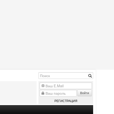
Войти
РЕГИСТРАЦИЯ