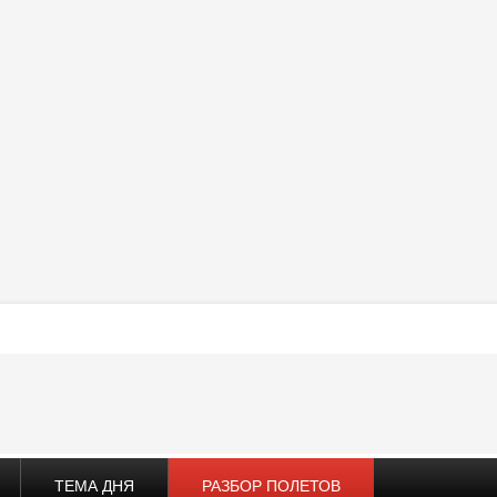
ТЕМА ДНЯ
РАЗБОР ПОЛЕТОВ