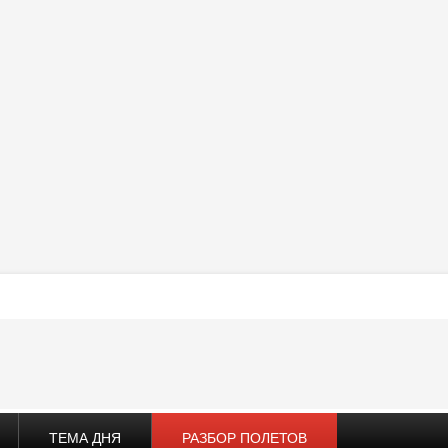
ТЕМА ДНЯ
РАЗБОР ПОЛЕТОВ