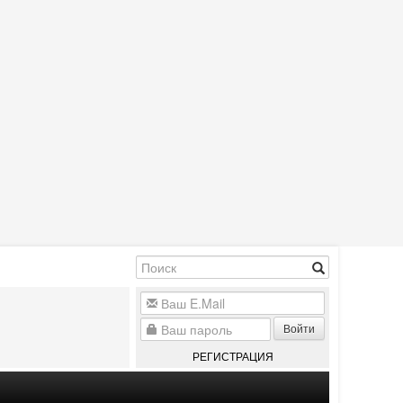
Войти
РЕГИСТРАЦИЯ