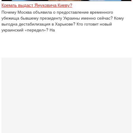
Кремль выдаст Януковича Киеву?
Почему Москва объявила о предоставление временного
убежища бывшему президенту Украины именно сейчас? Кому
выгодна дестабилизация в Харькове? Кто готовит новый
украинский «передел»? На