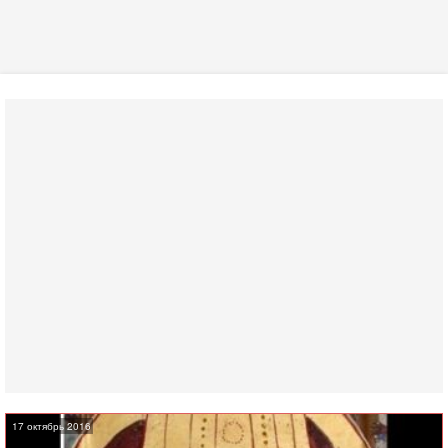
17 октябрь 2016