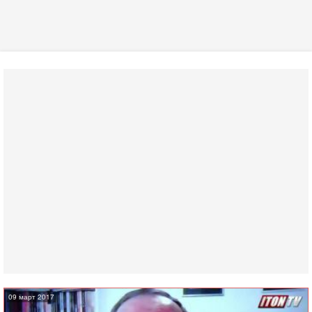
09 март 2017