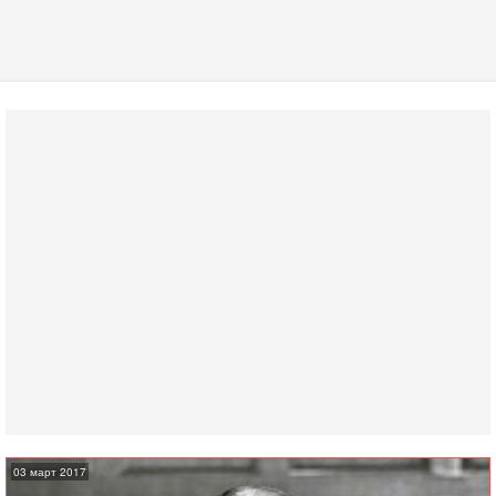
03 март 2017