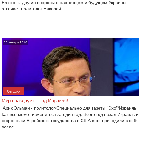
На этот и другие вопросы о настоящем и будущем Украины
отвечает политолог Николай
03 январь 2018
Сегодня
Мир празднует... Год Израиля!
Арик Эльман - политолог/Специально для газеты "Эхо"/Израиль
Как все может измениться за один год. Всего год назад Израиль и
сторонники Еврейского государства в США еще приходили в себя
после