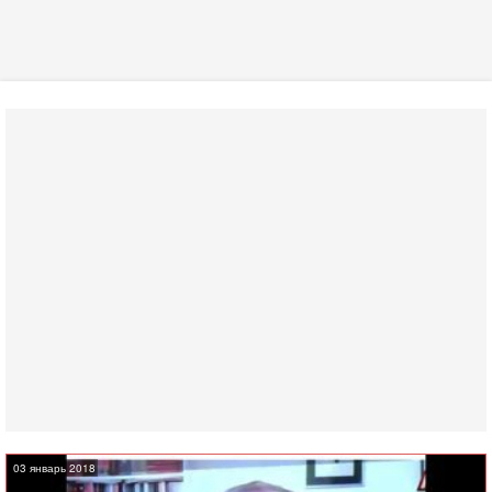
03 январь 2018