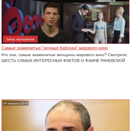
Запас материалов
Самые знаменитые "ночные бабочки" мирового кино
Кто они, самые знаменитые женщины мирового кино? Смотрите:
ШЕСТЬ САМЫХ ИНТЕРЕСНЫХ ФАКТОВ О ФАИНЕ РАНЕВСКОЙ
05 февраль 2018