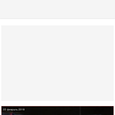
05 февраль 2018