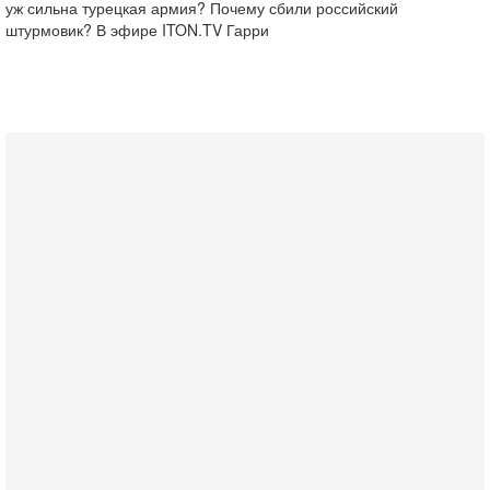
уж сильна турецкая армия? Почему сбили российский
штурмовик? В эфире ITON.TV Гарри