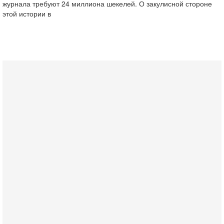
журнала требуют 24 миллиона шекелей. О закулисной стороне
этой ‎истории в