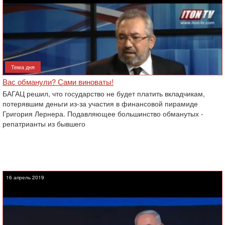
Тема дня
Вас обманули? Сами виноваты!‎
БАГАЦ решил, что государство не будет платить вкладчикам,
потерявшим деньги из-за ‎участия в финансовой пирамиде
Григория Лернера. Подавляющее большинство обманутых -
репатрианты из бывшего
16 апрель 2019