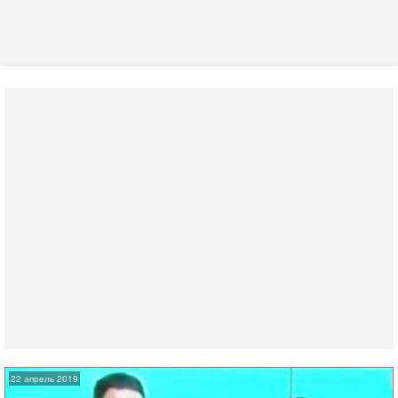
22 апрель 2019