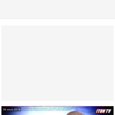
06 июль 2019