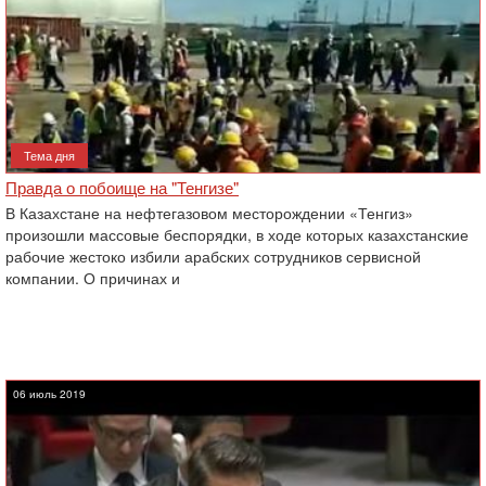
Тема дня
Правда о побоище на "Тенгизе"
В Казахстане на нефтегазовом месторождении «Тенгиз»
произошли массовые беспорядки, в ходе которых казахстанские
рабочие жестоко избили арабских сотрудников сервисной
компании. О причинах и
06 июль 2019