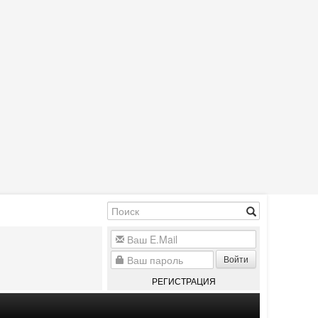
Войти
РЕГИСТРАЦИЯ