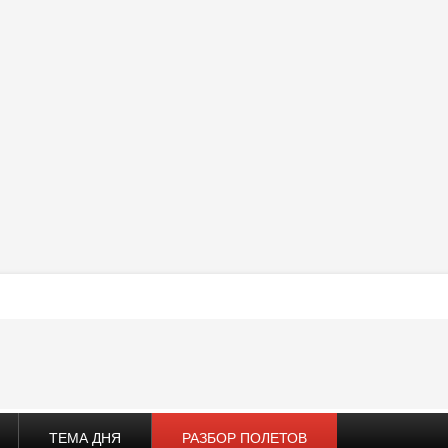
ТЕМА ДНЯ
РАЗБОР ПОЛЕТОВ