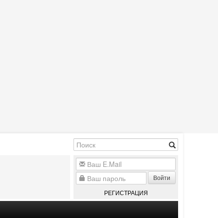
Войти
РЕГИСТРАЦИЯ