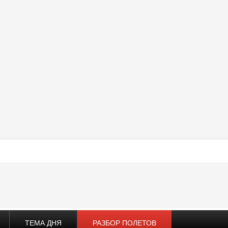
ТЕМА ДНЯ
РАЗБОР ПОЛЕТОВ