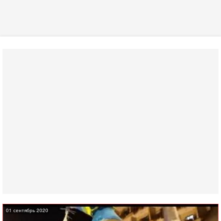
01 сентябрь 2020