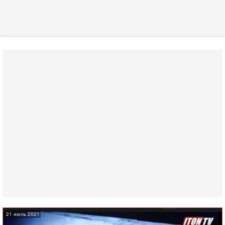
21 июль 2021