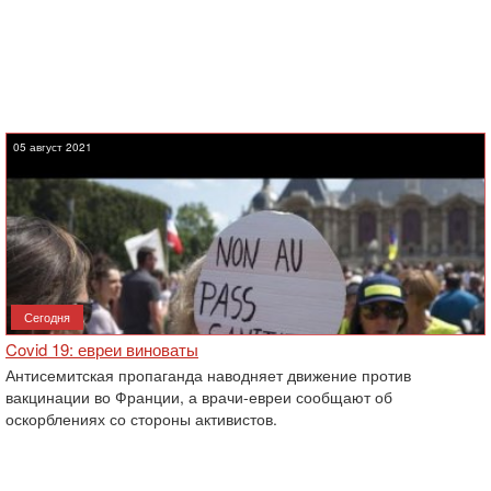
05 август 2021
Сегодня
Covid 19: евреи виноваты
Антисемитская пропаганда наводняет движение против
вакцинации во Франции, а врачи-евреи сообщают об
оскорблениях со стороны активистов.