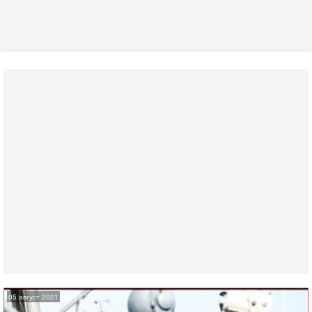
05 август 2021