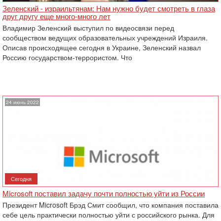
Зеленский - израильтянам: Нам нужно будет смотреть в глаза
друг другу еще много-много лет
Владимир Зеленский выступил по видеосвязи перед
сообществом ведущих образовательных учреждений Израиля.
‎Описав происходящее сегодня в Украине, Зеленский назвал
Россию государством-террористом. Что
24 июнь 2022
Сегодня
Microsoft поставил задачу почти полностью уйти из России
Президент Microsoft Брэд Смит сообщил, что компания поставила
себе цель практически полностью уйти с российского рынка. Для