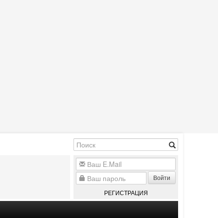
Войти
РЕГИСТРАЦИЯ