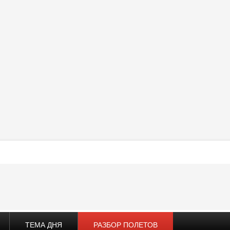
ТЕМА ДНЯ
РАЗБОР ПОЛЕТОВ