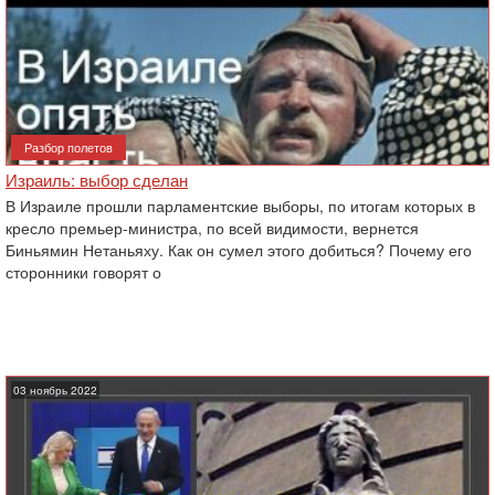
Разбор полетов
Израиль: выбор сделан
В Израиле прошли парламентские выборы, по итогам которых в
кресло премьер-министра, по всей видимости, вернется
Биньямин Нетаньяху. Как он сумел этого добиться? Почему его
сторонники говорят о
03 ноябрь 2022