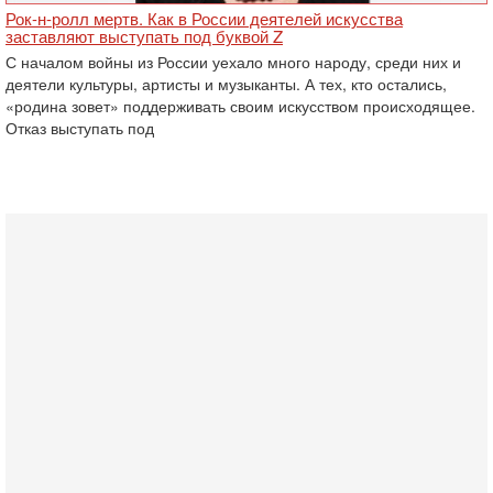
Рок-н-ролл мертв. Как в России деятелей искусства
заставляют выступать под буквой Z
С началом войны из России уехало много народу, среди них и
деятели культуры, артисты и музыканты. А тех, кто остались,
«родина зовет» поддерживать своим искусством происходящее.
Отказ выступать под