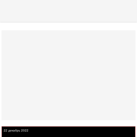
22 декабрь 2022