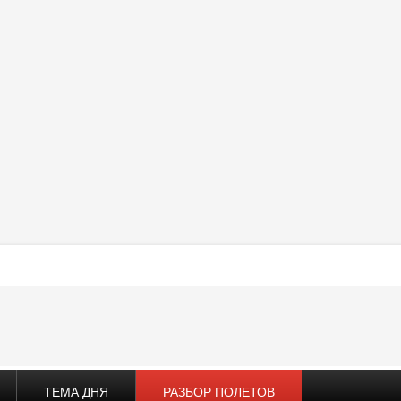
ТЕМА ДНЯ
РАЗБОР ПОЛЕТОВ