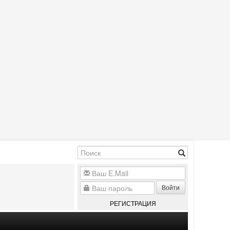
Войти
РЕГИСТРАЦИЯ