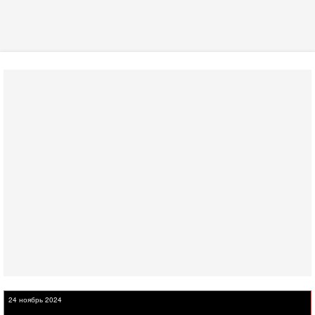
24 ноябрь 2024