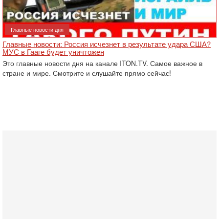
Главные новости дня
Главные новости: Россия исчезнет в результате удара США?
МУС в Гааге будет уничтожен
Это главные новости дня на канале ITON.TV. Самое важное в
стране и мире. Смотрите и слушайте прямо сейчас!