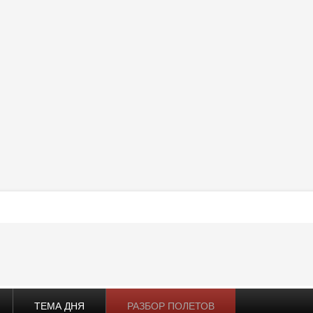
ТЕМА ДНЯ
РАЗБОР ПОЛЕТОВ