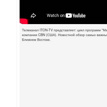
Телеканал ITON-TV представляет: цикл программ "Ме
компании CBN (США). Новостной обзор самых важных
Ближнем Востоке.