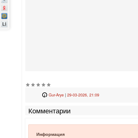
Gur-Arye
|
29-03-2026, 21:09
Комментарии
Информация