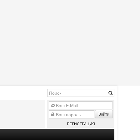
Войти
РЕГИСТРАЦИЯ