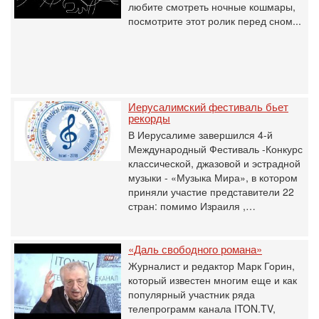
любите смотреть ночные кошмары,
посмотрите этот ролик перед сном...
Иерусалимский фестиваль бьет
рекорды
В Иерусалиме завершился 4-й
Международный Фестиваль -Конкурс
классической, джазовой и эстрадной
музыки - «Музыка Мира», в котором
приняли участие представители 22
стран: помимо Израиля ,…
«Даль свободного романа»
Журналист и редактор Марк Горин,
который известен многим еще и как
популярный участник ряда
телепрограмм канала ITON.TV,