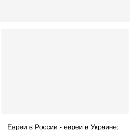
Евреи в России - евреи в Украине: