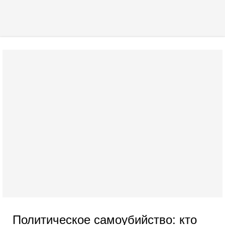
Политическое самоубийство: кто