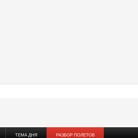
ТЕМА ДНЯ
РАЗБОР ПОЛЕТОВ