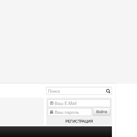
Войти
РЕГИСТРАЦИЯ