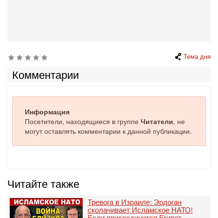
Тема дня
Комментарии
Информация
Посетители, находящиеся в группе
Читатели
, не
могут оставлять комментарии к данной публикации.
Читайте также
Тревога в Израиле: Эрдоган
сколачивает Исламское НАТО!
Если присоединится Египет...