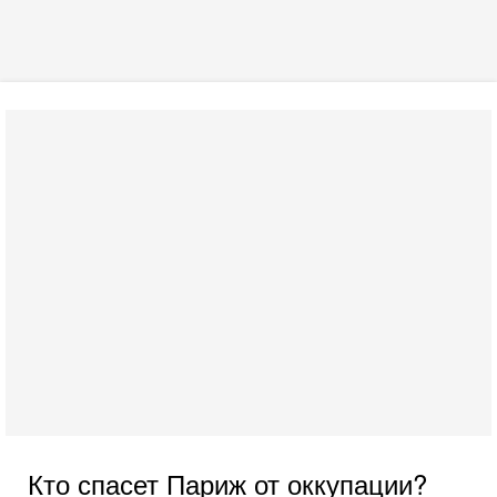
Кто спасет Париж от оккупации?