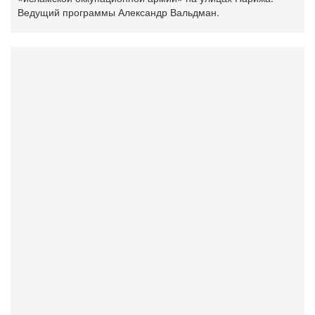
Ведущий программы Александр Вальдман.