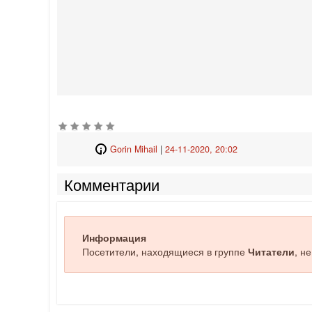
Gorin Mihail
|
24-11-2020, 20:02
Комментарии
Информация
Посетители, находящиеся в группе
Читатели
, н