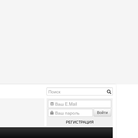
Войти
РЕГИСТРАЦИЯ