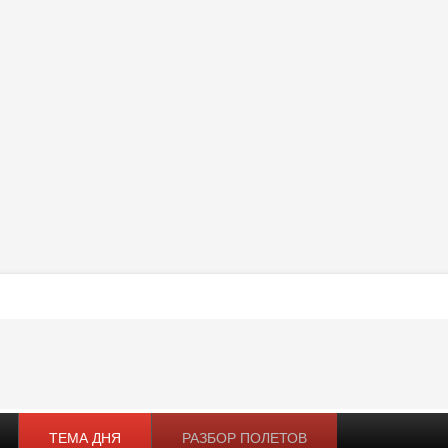
ТЕМА ДНЯ
РАЗБОР ПОЛЕТОВ